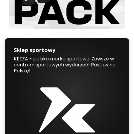
Sklep sportowy
KEEZA - polska marka sportowa. Zawsze w
centrum sportowych wydarzeń! Postaw na
Polskę!