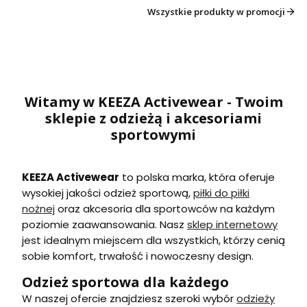
Wszystkie produkty w promocji
Witamy w KEEZA Activewear - Twoim
sklepie z odzieżą i akcesoriami
sportowymi
KEEZA Activewear
to polska marka, która oferuje
wysokiej jakości odzież sportową,
piłki do piłki
nożnej
oraz akcesoria dla sportowców na każdym
poziomie zaawansowania. Nasz
sklep internetowy
jest idealnym miejscem dla wszystkich, którzy cenią
sobie komfort, trwałość i nowoczesny design.
Odzież sportowa dla każdego
W naszej ofercie znajdziesz szeroki wybór
odzieży