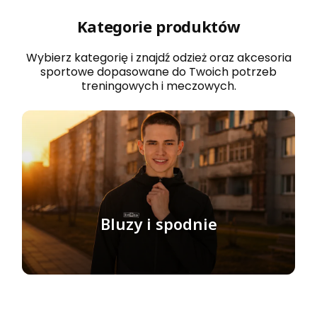
Kategorie produktów
Wybierz kategorię i znajdź odzież oraz akcesoria
sportowe dopasowane do Twoich potrzeb
treningowych i meczowych.
Bluzy i spodnie