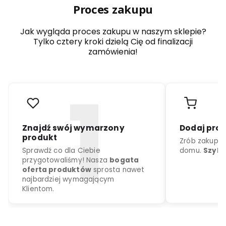
Proces zakupu
Jak wygląda proces zakupu w naszym sklepie?
Tylko cztery kroki dzielą Cię od finalizacji
zamówienia!