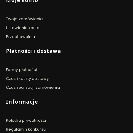
Moje konto
Twoje zamówienia
Ustawienia konta
Przechowalnia
Płatności i dostawa
Formy płatności
Czas i koszty dostawy
Czas realizacji zamówienia
Informacje
Polityka prywatności
Regulamin konkursu