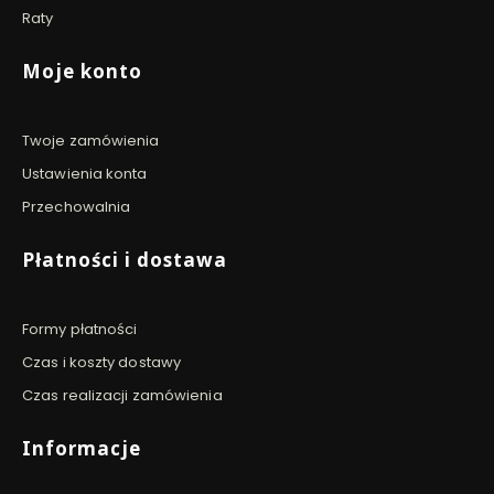
Raty
Moje konto
Twoje zamówienia
Ustawienia konta
Przechowalnia
Płatności i dostawa
Formy płatności
Czas i koszty dostawy
Czas realizacji zamówienia
Informacje