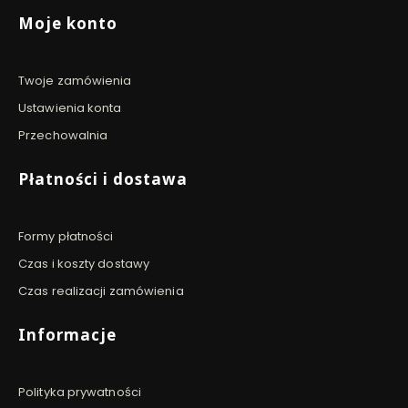
Moje konto
Twoje zamówienia
Ustawienia konta
Przechowalnia
Płatności i dostawa
Formy płatności
Czas i koszty dostawy
Czas realizacji zamówienia
Informacje
Polityka prywatności