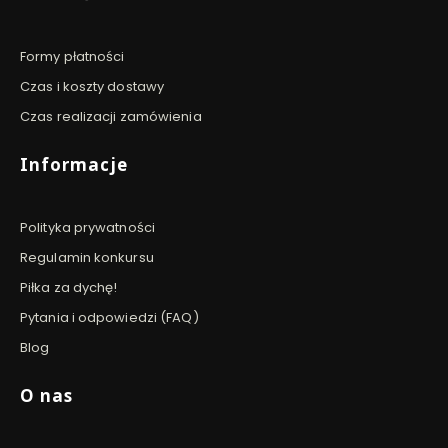
Formy płatności
Czas i koszty dostawy
Czas realizacji zamówienia
Informacje
Polityka prywatności
Regulamin konkursu
Piłka za dychę!
Pytania i odpowiedzi (FAQ)
Blog
O nas