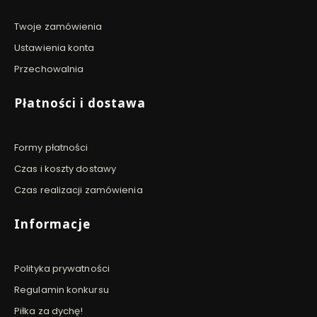
Twoje zamówienia
Ustawienia konta
Przechowalnia
Płatności i dostawa
Formy płatności
Czas i koszty dostawy
Czas realizacji zamówienia
Informacje
Polityka prywatności
Regulamin konkursu
Piłka za dychę!