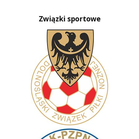
Związki sportowe