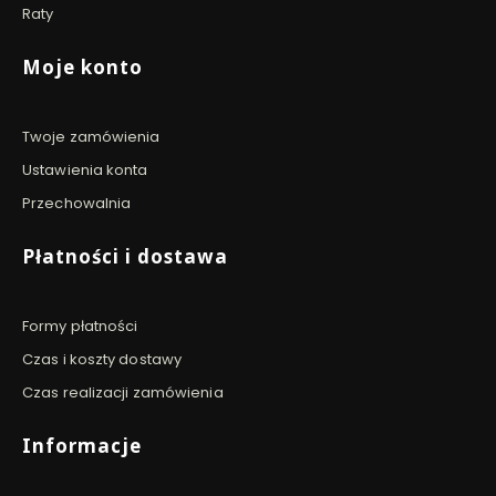
Raty
Moje konto
Twoje zamówienia
Ustawienia konta
Przechowalnia
Płatności i dostawa
Formy płatności
Czas i koszty dostawy
Czas realizacji zamówienia
Informacje