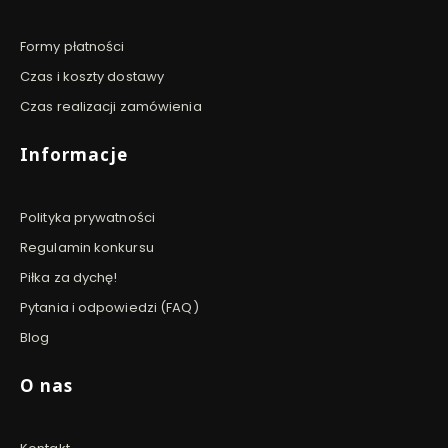
Formy płatności
Czas i koszty dostawy
Czas realizacji zamówienia
Informacje
Polityka prywatności
Regulamin konkursu
Piłka za dychę!
Pytania i odpowiedzi (FAQ)
Blog
O nas