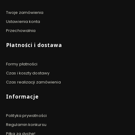
Twoje zamówienia
Ustawienia konta
Przechowalnia
Płatności i dostawa
Formy płatności
Czas i koszty dostawy
Czas realizacji zamówienia
Informacje
Polityka prywatności
Regulamin konkursu
Piłka za dychę!