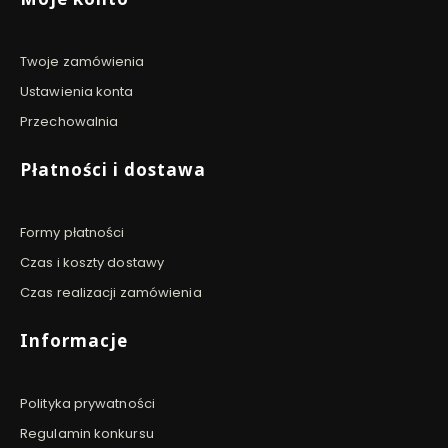
Twoje zamówienia
Ustawienia konta
Przechowalnia
Płatności i dostawa
Formy płatności
Czas i koszty dostawy
Czas realizacji zamówienia
Informacje
Polityka prywatności
Regulamin konkursu