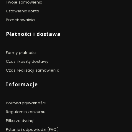
Twoje zamówienia
Ustawienia konta
Przechowalnia
Płatności i dostawa
Formy płatności
Czas i koszty dostawy
Czas realizacji zamówienia
Informacje
Polityka prywatności
Regulamin konkursu
Piłka za dychę!
Pytania i odpowiedzi (FAQ)