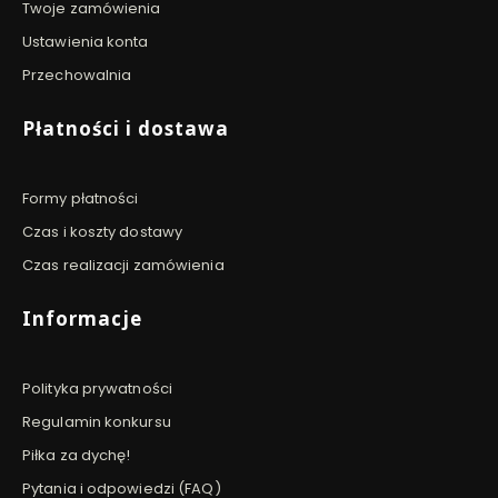
Twoje zamówienia
Ustawienia konta
Przechowalnia
Płatności i dostawa
Formy płatności
Czas i koszty dostawy
Czas realizacji zamówienia
Informacje
Polityka prywatności
Regulamin konkursu
Piłka za dychę!
Pytania i odpowiedzi (FAQ)