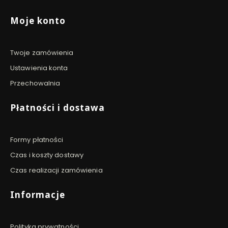
Moje konto
Twoje zamówienia
Ustawienia konta
Przechowalnia
Płatności i dostawa
Formy płatności
Czas i koszty dostawy
Czas realizacji zamówienia
Informacje
Polityka prywatności