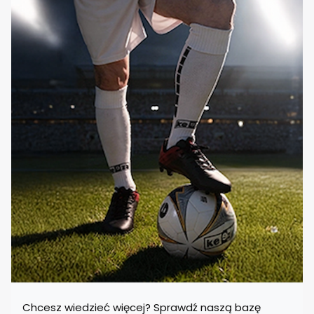
Chcesz wiedzieć więcej? Sprawdź naszą bazę