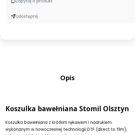
Zapytaj o produkt
Udostępnij
Opis
Koszulka bawełniana Stomil Olsztyn
Koszulka bawełniana z krótkim rękawem i nadrukiem
wykonanym w nowoczesnej technologii DTF (direct to film),