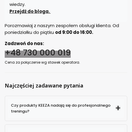
wiedzy.
Przejdź do bloga.
Porozmawiaj z naszym zespołem obsługi klienta. Od
poniedziałku do piątku
od 9:00 do 16:00.
Zadzwoń do nas:
+48 730 000 019
Cena za połączenie wg stawek operatora.
Najczęściej zadawane pytania
Czy produkty KEEZA nadają się do profesjonalnego
treningu?