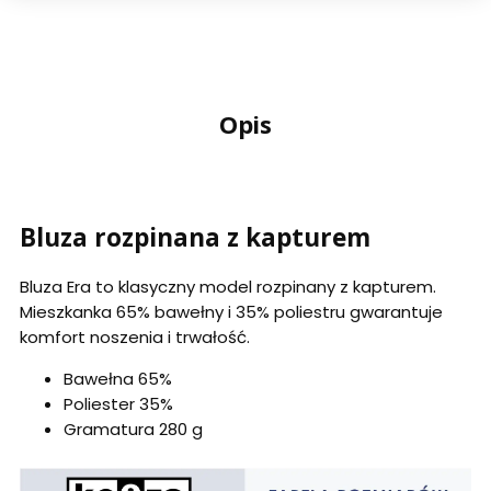
Opis
Bluza rozpinana z kapturem
Bluza Era to klasyczny model rozpinany z kapturem.
Mieszkanka 65% bawełny i 35% poliestru gwarantuje
komfort noszenia i trwałość.
Bawełna 65%
Poliester 35%
Gramatura 280 g