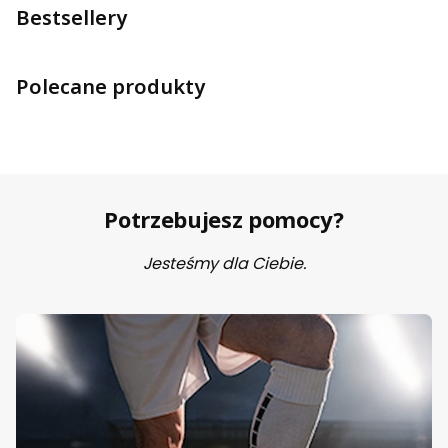
Bestsellery
Polecane produkty
Potrzebujesz pomocy?
Jesteśmy dla Ciebie.