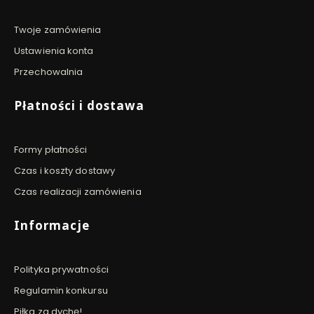
Twoje zamówienia
Ustawienia konta
Przechowalnia
Płatności i dostawa
Formy płatności
Czas i koszty dostawy
Czas realizacji zamówienia
Informacje
Polityka prywatności
Regulamin konkursu
Piłka za dychę!