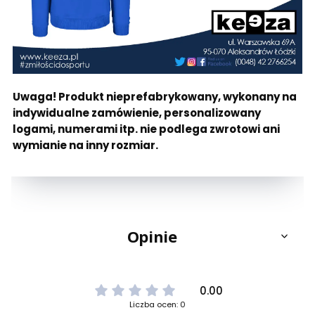
Uwaga! Produkt nieprefabrykowany, wykonany na
indywidualne zamówienie, personalizowany
logami, numerami itp. nie podlega zwrotowi ani
wymianie na inny rozmiar.
Opinie
0.00
Liczba ocen: 0