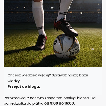
Chcesz wiedzieć więcej? Sprawdź naszą bazę
wiedzy.
Przejdź do bloga.
Porozmawiaj z naszym zespołem obsługi klienta. Od
poniedziałku do piątku
od 9:00 do 16:00.