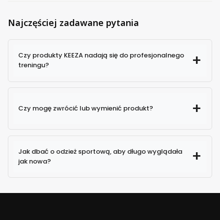
Najczęściej zadawane pytania
Czy produkty KEEZA nadają się do profesjonalnego
treningu?
Czy mogę zwrócić lub wymienić produkt?
Jak dbać o odzież sportową, aby długo wyglądała
jak nowa?