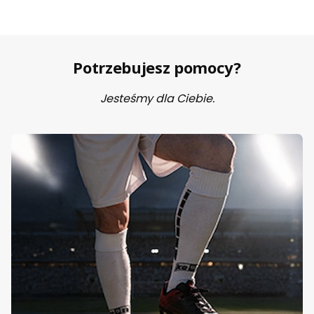
Potrzebujesz pomocy?
Jesteśmy dla Ciebie.