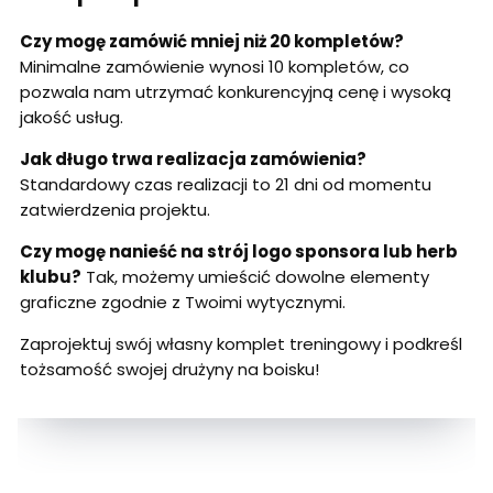
Czy mogę zamówić mniej niż 20 kompletów?
Minimalne zamówienie wynosi 10 kompletów, co
pozwala nam utrzymać konkurencyjną cenę i wysoką
jakość usług.
Jak długo trwa realizacja zamówienia?
Standardowy czas realizacji to 21 dni od momentu
zatwierdzenia projektu.
Czy mogę nanieść na strój logo sponsora lub herb
klubu?
Tak, możemy umieścić dowolne elementy
graficzne zgodnie z Twoimi wytycznymi.
Zaprojektuj swój własny komplet treningowy i podkreśl
tożsamość swojej drużyny na boisku!