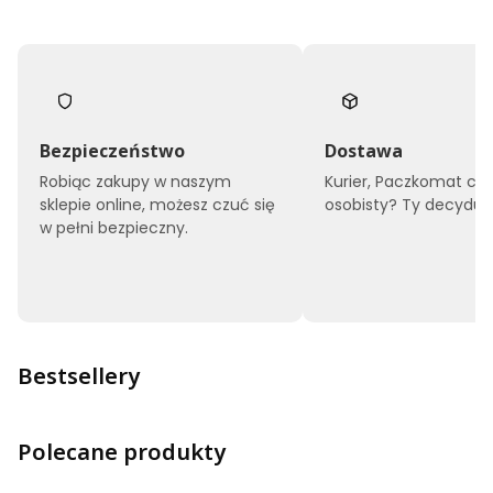
Bezpieczeństwo
Dostawa
Robiąc zakupy w naszym
Kurier, Paczkomat czy
sklepie online, możesz czuć się
osobisty? Ty decyduje
w pełni bezpieczny.
Bestsellery
Polecane produkty