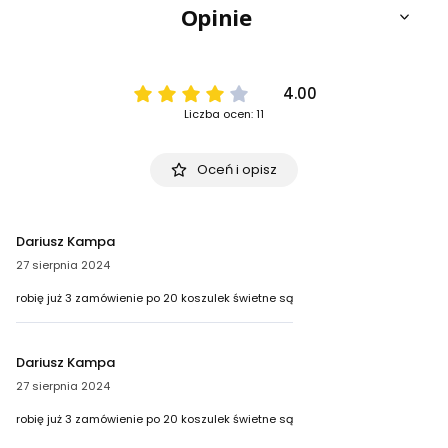
Opinie
4.00
Liczba ocen: 11
Oceń i opisz
Dariusz Kampa
27 sierpnia 2024
robię już 3 zamówienie po 20 koszulek świetne są
Dariusz Kampa
27 sierpnia 2024
robię już 3 zamówienie po 20 koszulek świetne są