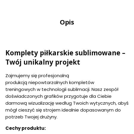
Opis
Komplety piłkarskie sublimowane –
Twój unikalny projekt
Zajmujemy się profesjonalną
produkcją niepowtarzalnych kompletów
treningowych w technologii sublimacji. Nasz zespół
doświadczonych grafików przygotuje dla Ciebie
darmową wizualizację według Twoich wytycznych, abyś
mógł cieszyć się strojem idealnie dopasowanym do
potrzeb Twojej drużyny.
Cechy produktu: