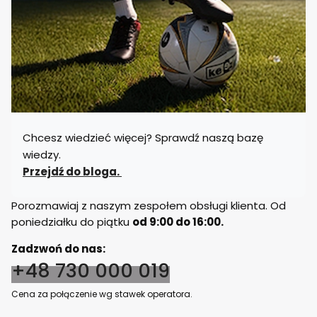
Chcesz wiedzieć więcej? Sprawdź naszą bazę
wiedzy.
Przejdź do bloga.
Porozmawiaj z naszym zespołem obsługi klienta. Od
poniedziałku do piątku
od 9:00 do 16:00.
Zadzwoń do nas:
+48 730 000 019
Cena za połączenie wg stawek operatora.