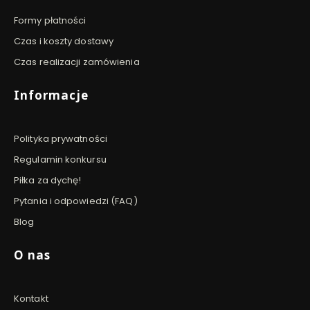
Formy płatności
Czas i koszty dostawy
Czas realizacji zamówienia
Informacje
Polityka prywatności
Regulamin konkursu
Piłka za dychę!
Pytania i odpowiedzi (FAQ)
Blog
O nas
Kontakt