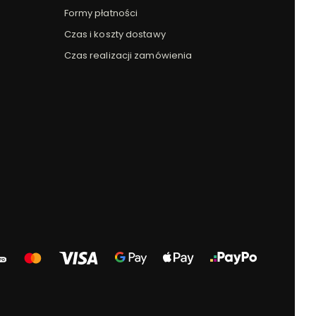
Formy płatności
Czas i koszty dostawy
Czas realizacji zamówienia