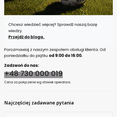
Chcesz wiedzieć więcej? Sprawdź naszą bazę
wiedzy.
Przejdź do bloga.
Porozmawiaj z naszym zespołem obsługi klienta. Od
poniedziałku do piątku
od 9:00 do 16:00.
Zadzwoń do nas:
+48 730 000 019
Cena za połączenie wg stawek operatora.
Najczęściej zadawane pytania