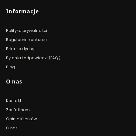
Informacje
Polityka prywatności
Regulamin konkursu
Piłka za dychę!
Pytania i odpowiedzi (FAQ)
Blog
O nas
Kontakt
Zaufali nam
Opinie Klientów
O nas