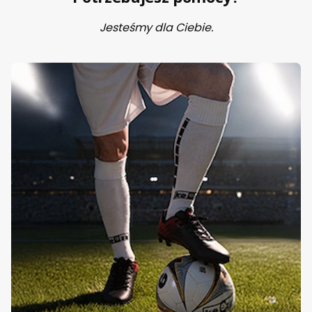
Jesteśmy dla Ciebie.