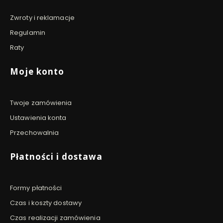
Zwroty i reklamacje
Regulamin
Raty
Moje konto
Twoje zamówienia
Ustawienia konta
Przechowalnia
Płatności i dostawa
Formy płatności
Czas i koszty dostawy
Czas realizacji zamówienia