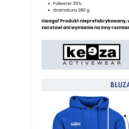
Poliester 35%
Gramatura 280 g
Uwaga! Produkt nieprefabrykowany, w
zwrotowi ani wymianie na inny rozmiar