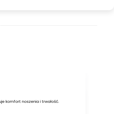
je komfort noszenia i trwałość.