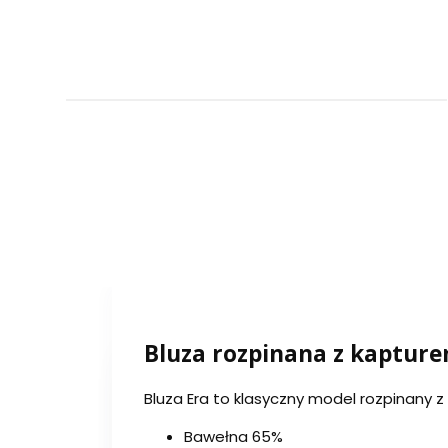
Bluza rozpinana z kaptur
Bluza Era to klasyczny model rozpinany 
Bawełna 65%