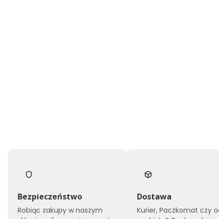
Bezpieczeństwo
Dostawa
Robiąc zakupy w naszym
Kurier, Paczkomat czy o