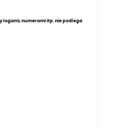
 logami, numerami itp. nie podlega