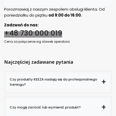
Porozmawiaj z naszym zespołem obsługi klienta. Od
poniedziałku do piątku
od 9:00 do 16:00.
Zadzwoń do nas:
+48 730 000 019
Cena za połączenie wg stawek operatora.
Najczęściej zadawane pytania
Czy produkty KEEZA nadają się do profesjonalnego
treningu?
Czy mogę zwrócić lub wymienić produkt?