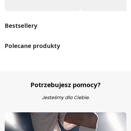
Bestsellery
Polecane produkty
Potrzebujesz pomocy?
Jesteśmy dla Ciebie.