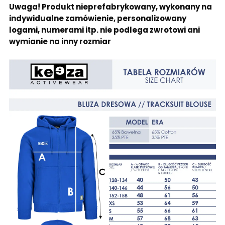
Uwaga! Produkt nieprefabrykowany, wykonany na
indywidualne zamówienie, personalizowany
logami, numerami itp. nie podlega zwrotowi ani
wymianie na inny rozmiar