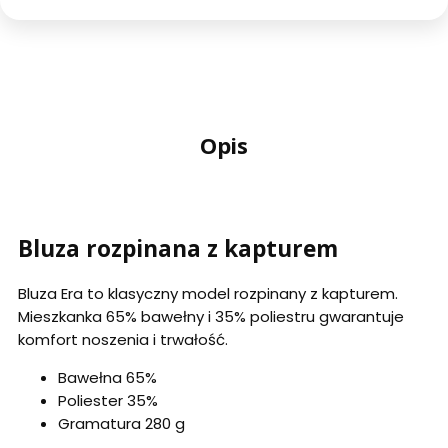
Opis
Bluza rozpinana z kapturem
Bluza Era to klasyczny model rozpinany z kapturem.
Mieszkanka 65% bawełny i 35% poliestru gwarantuje
komfort noszenia i trwałość.
Bawełna 65%
Poliester 35%
Gramatura 280 g