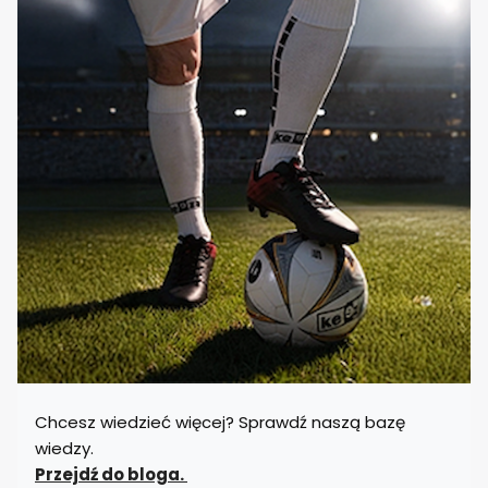
Chcesz wiedzieć więcej? Sprawdź naszą bazę
wiedzy.
Przejdź do bloga.