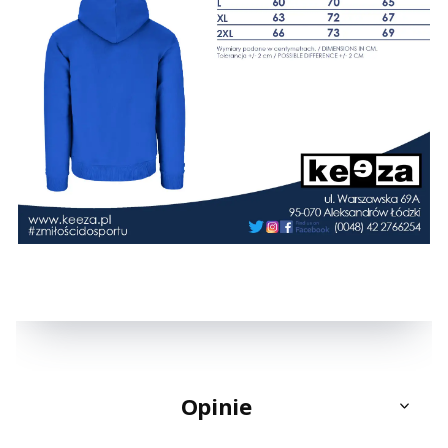
Opinie