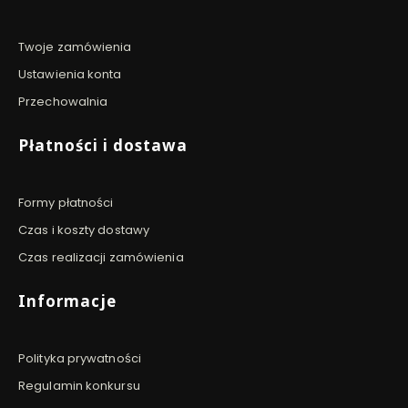
Twoje zamówienia
Ustawienia konta
Przechowalnia
Płatności i dostawa
Formy płatności
Czas i koszty dostawy
Czas realizacji zamówienia
Informacje
Polityka prywatności
Regulamin konkursu