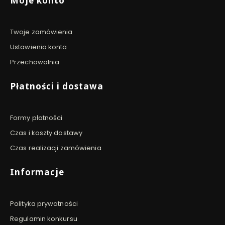
Moje konto
Twoje zamówienia
Ustawienia konta
Przechowalnia
Płatności i dostawa
Formy płatności
Czas i koszty dostawy
Czas realizacji zamówienia
Informacje
Polityka prywatności
Regulamin konkursu