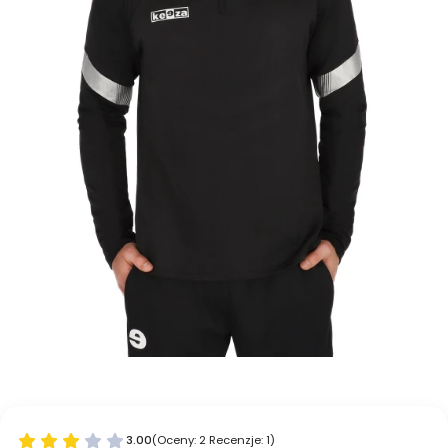
3.00
(Oceny: 2 Recenzje: 1)