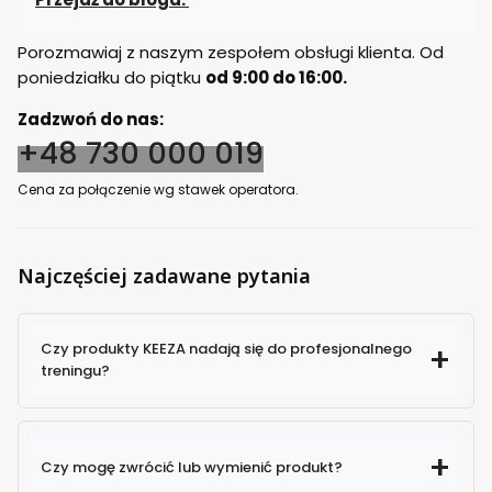
Porozmawiaj z naszym zespołem obsługi klienta. Od
poniedziałku do piątku
od 9:00 do 16:00.
Zadzwoń do nas:
+48 730 000 019
Cena za połączenie wg stawek operatora.
Najczęściej zadawane pytania
Czy produkty KEEZA nadają się do profesjonalnego
treningu?
Czy mogę zwrócić lub wymienić produkt?