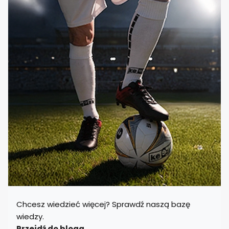
Chcesz wiedzieć więcej? Sprawdź naszą bazę
wiedzy.
Przejdź do bloga.