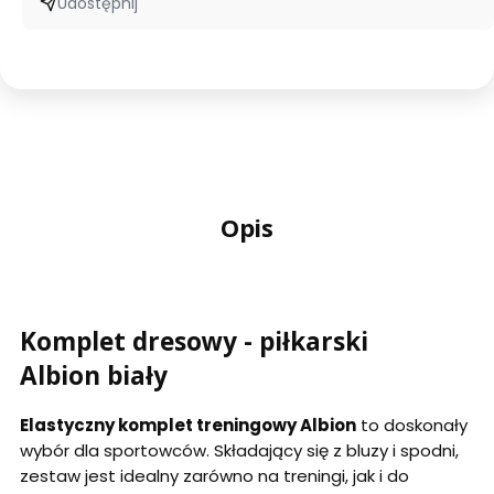
Udostępnij
Opis
Komplet dresowy - piłkarski
Albion biały
Elastyczny komplet treningowy Albion
to doskonały
wybór dla sportowców. Składający się z bluzy i spodni,
zestaw jest idealny zarówno na treningi, jak i do