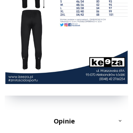
Opinie