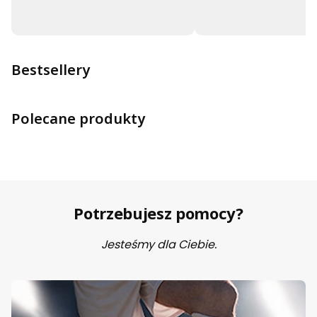
Bestsellery
Polecane produkty
Potrzebujesz pomocy?
Jesteśmy dla Ciebie.