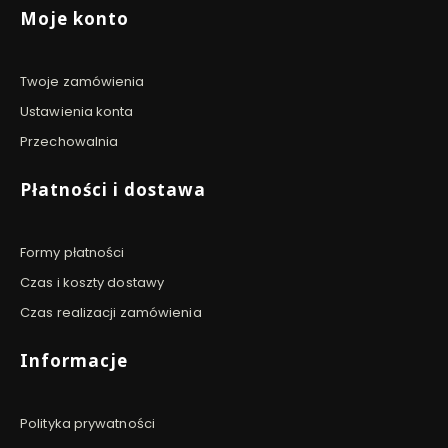
Moje konto
Twoje zamówienia
Ustawienia konta
Przechowalnia
Płatności i dostawa
Formy płatności
Czas i koszty dostawy
Czas realizacji zamówienia
Informacje
Polityka prywatności