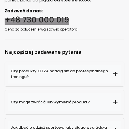
Zadzwoń do nas:
+48 730 000 019
Cena za połączenie wg stawek operatora.
Najczęściej zadawane pytania
Czy produkty KEEZA nadają się do profesjonalnego
treningu?
Czy mogę zwrócić lub wymienić produkt?
Jak dbać o odzież sportową, aby długo wyglądała