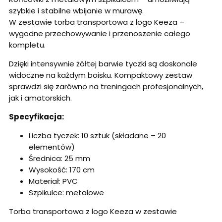
szybkie i stabilne wbijanie w murawę.
W zestawie torba transportowa z logo Keeza –
wygodne przechowywanie i przenoszenie całego
kompletu.
Dzięki intensywnie żółtej barwie tyczki są doskonale
widoczne na każdym boisku. Kompaktowy zestaw
sprawdzi się zarówno na treningach profesjonalnych,
jak i amatorskich.
Specyfikacja:
Liczba tyczek: 10 sztuk (składane – 20
elementów)
Średnica: 25 mm
Wysokość: 170 cm
Materiał: PVC
Szpikulce: metalowe
Torba transportowa z logo Keeza w zestawie