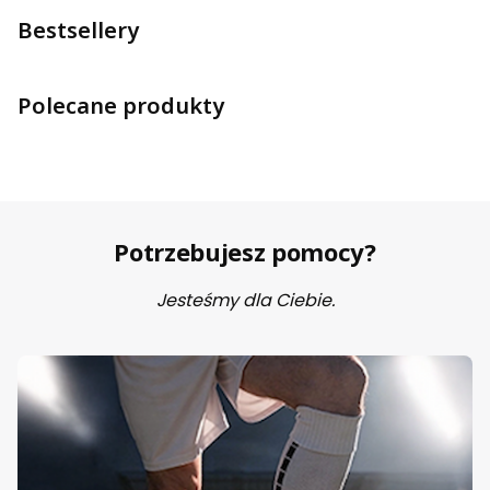
Bestsellery
Polecane produkty
Potrzebujesz pomocy?
Jesteśmy dla Ciebie.