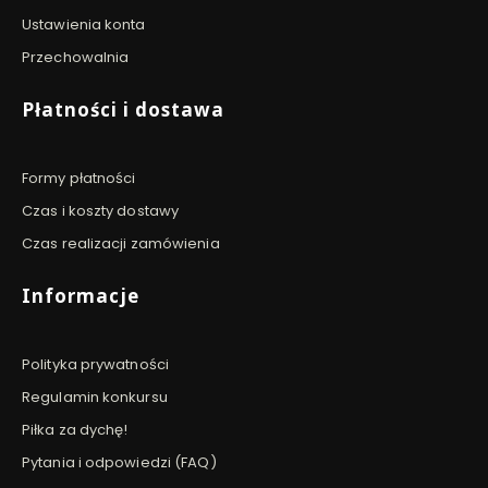
Ustawienia konta
Przechowalnia
Płatności i dostawa
Formy płatności
Czas i koszty dostawy
Czas realizacji zamówienia
Informacje
Polityka prywatności
Regulamin konkursu
Piłka za dychę!
Pytania i odpowiedzi (FAQ)