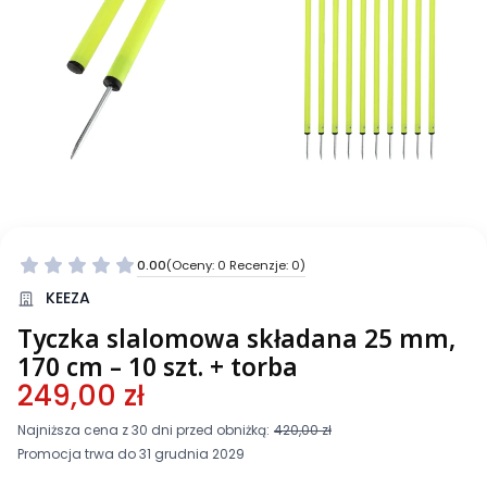
0.00
(Oceny: 0 Recenzje: 0)
KEEZA
Tyczka slalomowa składana 25 mm,
170 cm – 10 szt. + torba
249,00 zł
Najniższa cena z 30 dni przed obniżką:
420,00 zł
Promocja trwa do 31 grudnia 2029